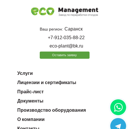
Саранск
Ваш регион:
+7-912-035-88-22
eco-plant@bk.ru
Оставить заявку
Услуги
Лицензии и сертификаты
Прайс-лист
Документы
Производство оборудования
О компании
Контакты