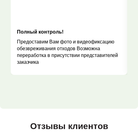
Полный контроль!
Р
Предоставим Вам фото и видеофиксацию
обезвреживания отходов Возможна
переработка в присутствии представителей
заказчика
Отзывы клиентов