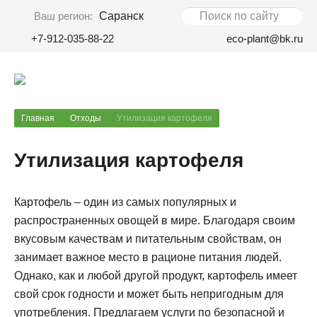
Ваш регион:
Саранск
+7-912-035-88-22
eco-plant@bk.ru
Главная
Отходы
Утилизация картофеля
Утилизация картофеля
Картофель – один из самых популярных и
распространенных овощей в мире. Благодаря своим
вкусовым качествам и питательным свойствам, он
занимает важное место в рационе питания людей.
Однако, как и любой другой продукт, картофель имеет
свой срок годности и может быть непригодным для
употребления. Предлагаем услуги по безопасной и