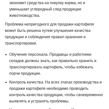
экономит средства на покупку корма, но и
уменьшает углеродный след продукции
животноводства.
Проблема непригодного для продажи картофеля
может быть решена путем улучшения качества
продукции и соблюдения правил хранения и
транспортировки.
Обучение персонала. Продавцы и работники
складов должны знать, как правильно хранить и
транспортировать картофель, чтобы избежать
порчи продукции.
Контроль качества. На всех этапах производства и
продажи картофеля необходимо проводить
контроль качества продукции, чтобы своевременно
выявлять и устранять проблемы.