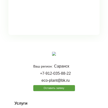
Саранск
Ваш регион:
+7-912-035-88-22
eco-plant@bk.ru
Оставить заявку
Услуги