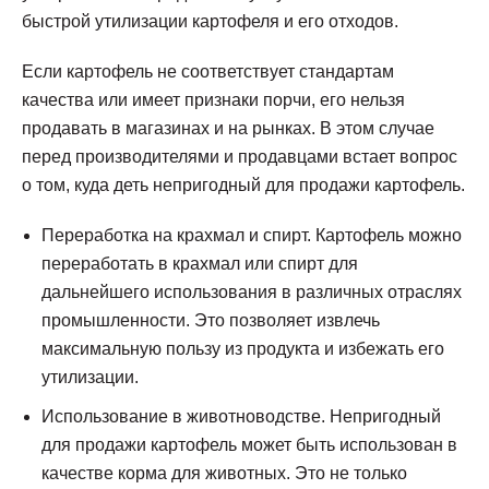
быстрой утилизации картофеля и его отходов.
Если картофель не соответствует стандартам
качества или имеет признаки порчи, его нельзя
продавать в магазинах и на рынках. В этом случае
перед производителями и продавцами встает вопрос
о том, куда деть непригодный для продажи картофель.
Переработка на крахмал и спирт. Картофель можно
переработать в крахмал или спирт для
дальнейшего использования в различных отраслях
промышленности. Это позволяет извлечь
максимальную пользу из продукта и избежать его
утилизации.
Использование в животноводстве. Непригодный
для продажи картофель может быть использован в
качестве корма для животных. Это не только