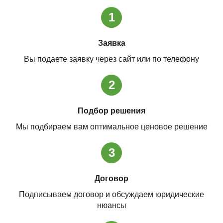
1
Заявка
Вы подаете заявку через сайт или по телефону
2
Подбор решения
Мы подбираем вам оптимальное ценовое решение
3
Договор
Подписываем договор и обсуждаем юридические
нюансы