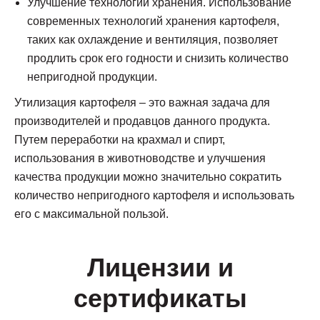
Улучшение технологий хранения. Использование
современных технологий хранения картофеля,
таких как охлаждение и вентиляция, позволяет
продлить срок его годности и снизить количество
непригодной продукции.
Утилизация картофеля – это важная задача для
производителей и продавцов данного продукта.
Путем переработки на крахмал и спирт,
использования в животноводстве и улучшения
качества продукции можно значительно сократить
количество непригодного картофеля и использовать
его с максимальной пользой.
Лицензии и
сертификаты