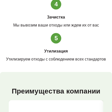
4
Зачистка
Мы вывозим ваши отходы или ждем их от вас
5
Утилизация
Утилизируем отходы с соблюдением всех стандартов
Преимущества компании