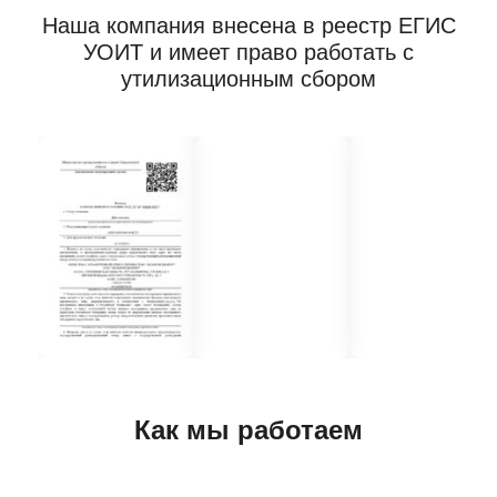
Наша компания внесена в реестр ЕГИС
УОИТ и имеет право работать с
утилизационным сбором
Как мы работаем