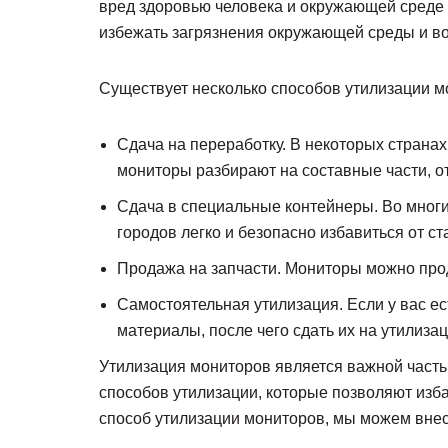
вред здоровью человека и окружающей среде
избежать загрязнения окружающей среды и в
Существует несколько способов утилизации м
Сдача на переработку. В некоторых страна
мониторы разбирают на составные части, о
Сдача в специальные контейнеры. Во многи
городов легко и безопасно избавиться от с
Продажа на запчасти. Мониторы можно прод
Самостоятельная утилизация. Если у вас е
материалы, после чего сдать их на утилиз
Утилизация мониторов является важной часть
способов утилизации, которые позволяют изб
способ утилизации мониторов, мы можем внес