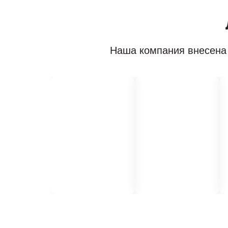
Наша компания внесена 