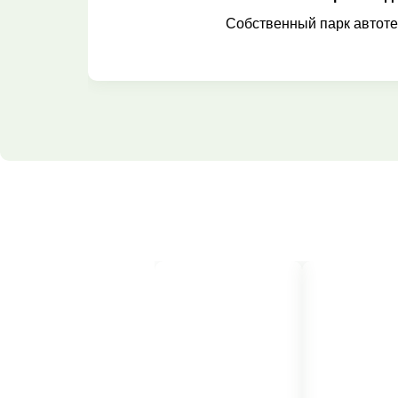
Собственный парк автоте