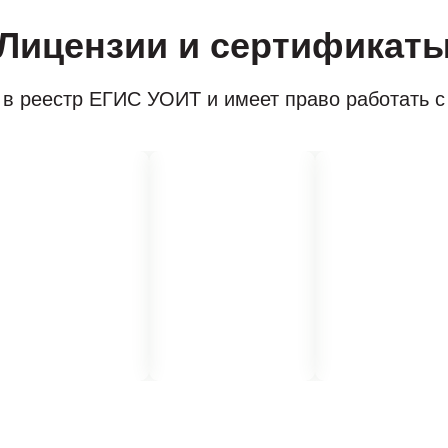
Лицензии и сертификат
в реестр ЕГИС УОИТ и имеет право работать 