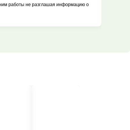
им работы не разглашая информацию о