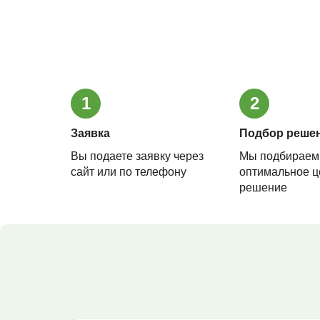
1
2
Заявка
Подбор реше
Вы подаете заявку через
Мы подбираем
сайт или по телефону
оптимальное ц
решение