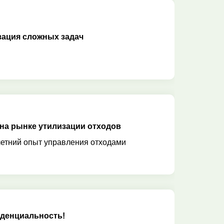
зация сложных задач
 на рынке утилизации отходов
етний опыт управления отходами
денциальность!