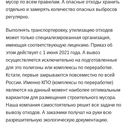
мусор по всем правилам. А опасные отходы хранить
отдельно и замерять количество опасных выбросов
регулярно.
Выполнять транспортировку, утилизацию отходов
может только специализированная организация,
имеющая соответствующую лицензию. Приказ об
этом действует с 1 июня 2021 года. А вывоз
осуществляется исключительно на подготовленные
для это полигоны или комплексы по переработке.
Кстати, первые закрываются повсеместно по всей
России. Именно КПО (комплексы по переработке)
являются на данный момент наиболее оптимальным
вариантом для размещения строительного мусора.
Наша компания самостоятельно решит все задачи по
вывозу отходов. А заказчики получат на руки всю
разрешительную экологическую документацию.