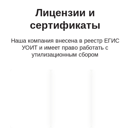
Лицензии и
сертификаты
Наша компания внесена в реестр ЕГИС
УОИТ и имеет право работать с
утилизационным сбором