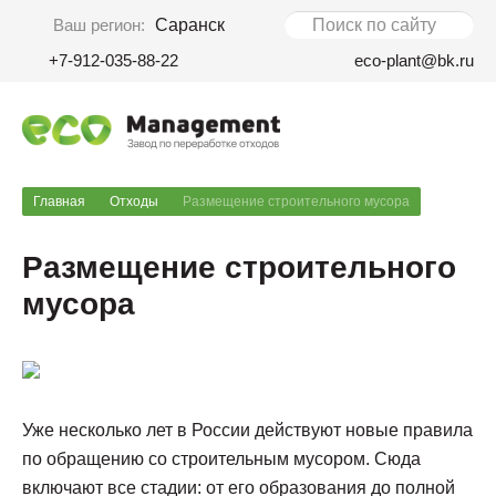
Ваш регион:
Саранск
+7-912-035-88-22
eco-plant@bk.ru
Главная
Отходы
Размещение строительного мусора
Размещение строительного
мусора
Уже несколько лет в России действуют новые правила
по обращению со строительным мусором. Сюда
включают все стадии: от его образования до полной