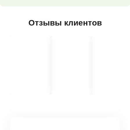
Отзывы клиентов