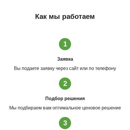
Как мы работаем
1
Заявка
Вы подаете заявку через сайт или по телефону
2
Подбор решения
Мы подбираем вам оптимальное ценовое решение
3