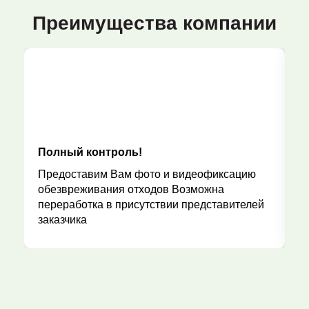
Преимущества компании
Полный контроль!
Р
Предоставим Вам фото и видеофиксацию
обезвреживания отходов Возможна
переработка в присутствии представителей
заказчика