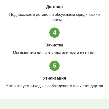
Договор
Подписываем договор и обсуждаем юридические
нюансы
4
Зачистка
Мы вывозим ваши отходы или ждем их от вас
5
Утилизация
Утилизируем отходы с соблюдением всех стандартов