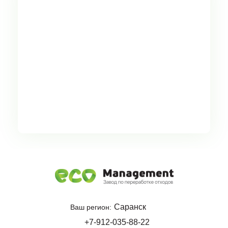
Саранск
Ваш регион:
+7-912-035-88-22