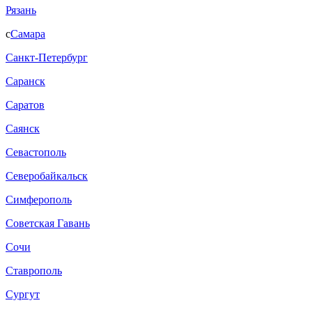
Рязань
с
Самара
Санкт-Петербург
Саранск
Саратов
Саянск
Севастополь
Северобайкальск
Симферополь
Советская Гавань
Сочи
Ставрополь
Сургут