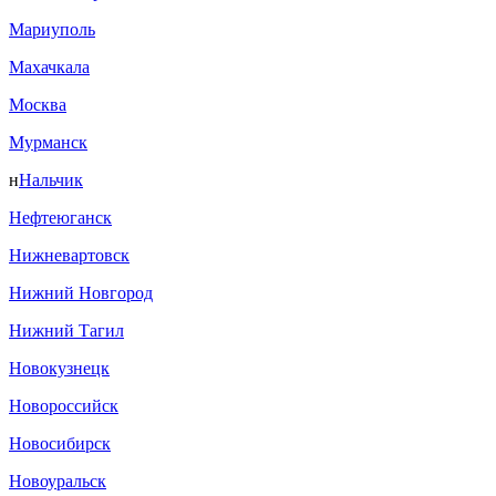
Мариуполь
Махачкала
Москва
Мурманск
н
Нальчик
Нефтеюганск
Нижневартовск
Нижний Новгород
Нижний Тагил
Новокузнецк
Новороссийск
Новосибирск
Новоуральск