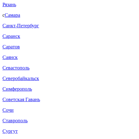
Рязань
с
Самара
Санкт-Петербург
Саранск
Саратов
Саянск
Севастополь
Северобайкальск
Симферополь
Советская Гавань
Сочи
Ставрополь
Сургут