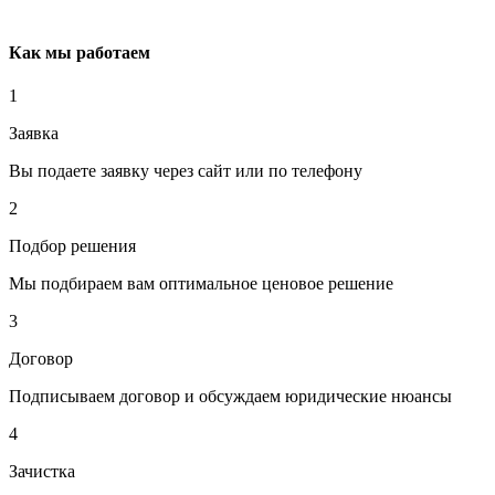
Как мы работаем
1
Заявка
Вы подаете заявку через сайт или по телефону
2
Подбор решения
Мы подбираем вам оптимальное ценовое решение
3
Договор
Подписываем договор и обсуждаем юридические нюансы
4
Зачистка