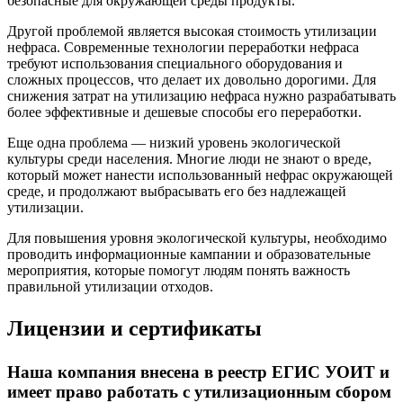
безопасные для окружающей среды продукты.
Другой проблемой является высокая стоимость утилизации
нефраса. Современные технологии переработки нефраса
требуют использования специального оборудования и
сложных процессов, что делает их довольно дорогими. Для
снижения затрат на утилизацию нефраса нужно разрабатывать
более эффективные и дешевые способы его переработки.
Еще одна проблема — низкий уровень экологической
культуры среди населения. Многие люди не знают о вреде,
который может нанести использованный нефрас окружающей
среде, и продолжают выбрасывать его без надлежащей
утилизации.
Для повышения уровня экологической культуры, необходимо
проводить информационные кампании и образовательные
мероприятия, которые помогут людям понять важность
правильной утилизации отходов.
Лицензии и сертификаты
Наша компания внесена в реестр ЕГИС УОИТ и
имеет право работать с утилизационным сбором