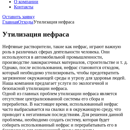
О компании
Контакты
Оставить заявку
Главная
Отходы
Утилизация нефраса
Утилизация нефраса
Нефтяные растворители, такие как нефрас, играют важную
роль в различных сферах деятельности человека. Они
используются в автомобильной промышленности,
производстве лакокрасочных материалов, строительстве и т. д.
Однако, после использования, нефрас становится отходом,
который необходимо утилизировать, чтобы предотвратить
загрязнение окружающей среды и угрозу для здоровья людей.
Наша компания предлагает услуги по экологичной и
безопасной утилизации нефраса.
Одной из главных проблем утилизации нефраса является
отсутствие централизованной системы его сбора и
переработки. В настоящее время, использованный нефрас
часто выбрасывается на свалки и в окружающую среду, что
приводит к негативным последствиям. Для решения данной
проблемы, необходимо создать систему, которая будет
собирать использованный нефрас и перерабатывать его в