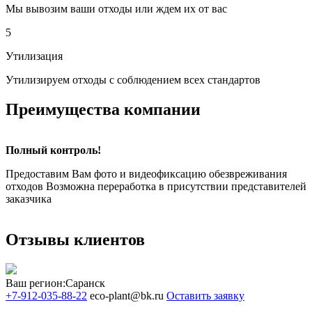
Мы вывозим ваши отходы или ждем их от вас
5
Утилизация
Утилизируем отходы с соблюдением всех стандартов
Преимущества компании
Полный контроль!
Предоставим Вам фото и видеофиксацию обезвреживания
отходов Возможна переработка в присутствии представителей
заказчика
Отзывы клиентов
Ваш регион:
Саранск
+7-912-035-88-22
eco-plant@bk.ru
Оставить заявку