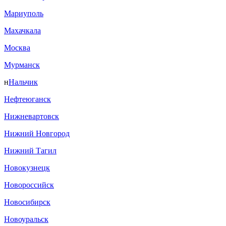
Мариуполь
Махачкала
Москва
Мурманск
н
Нальчик
Нефтеюганск
Нижневартовск
Нижний Новгород
Нижний Тагил
Новокузнецк
Новороссийск
Новосибирск
Новоуральск