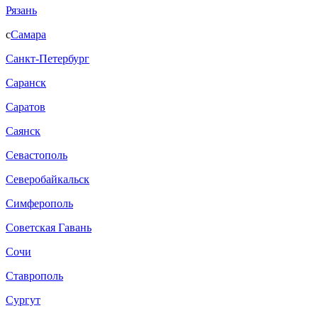
Рязань
с
Самара
Санкт-Петербург
Саранск
Саратов
Саянск
Севастополь
Северобайкальск
Симферополь
Советская Гавань
Сочи
Ставрополь
Сургут