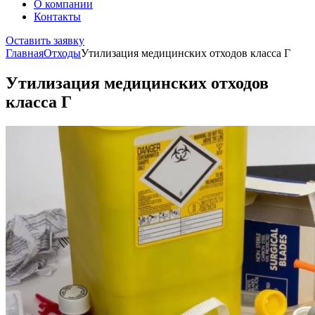
О компании
Контакты
Оставить заявку
Главная
Отходы
Утилизация медицинских отходов класса Г
Утилизация медицинских отходов
класса Г