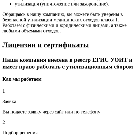
утилизация (уничтожение или захоронение).
Обращаясь в нашу компанию, вы можете быть уверены в
безопасной утилизации медицинских отходов класса Г.
Работаем с физическими и юридическими лицами, а также
любыми объемами отходов.
Лицензии и сертификаты
Наша компания внесена в реестр ЕГИС УОИТ и
имеет право работать с утилизационным сбором
Как мы работаем
1
Заявка
Вы подаете заявку через сайт или по телефону
2
Подбор решения