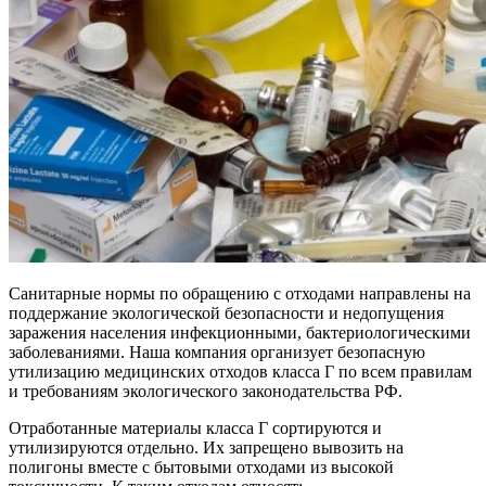
Санитарные нормы по обращению с отходами направлены на
поддержание экологической безопасности и недопущения
заражения населения инфекционными, бактериологическими
заболеваниями. Наша компания организует безопасную
утилизацию медицинских отходов класса Г по всем правилам
и требованиям экологического законодательства РФ.
Отработанные материалы класса Г сортируются и
утилизируются отдельно. Их запрещено вывозить на
полигоны вместе с бытовыми отходами из высокой