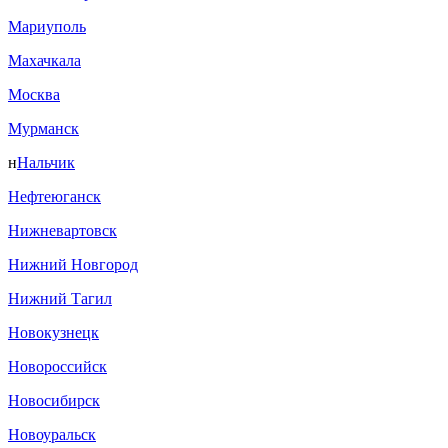
Мариуполь
Махачкала
Москва
Мурманск
н
Нальчик
Нефтеюганск
Нижневартовск
Нижний Новгород
Нижний Тагил
Новокузнецк
Новороссийск
Новосибирск
Новоуральск