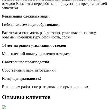
отходов Возможна переработка в присутствии представителей
заказчика
Реализация сложных задач
Гибкая система ценообразования
Рассчитаем стоимость работ точно, учитывая логистику,
объёмы, номенклатуру, сезонность, сроки
14 лет на рынке утилизации отходов
Многолетний опыт управления отходами
Собственное производство
Собственный парк автотехники
Конфиденциальность!
Выполним работы не разглашая информацию о них
Отзывы клиентов