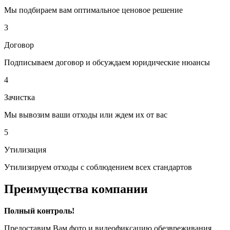
Мы подбираем вам оптимальное ценовое решение
3
Договор
Подписываем договор и обсуждаем юридические нюансы
4
Зачистка
Мы вывозим ваши отходы или ждем их от вас
5
Утилизация
Утилизируем отходы с соблюдением всех стандартов
Преимущества компании
Полный контроль!
Предоставим Вам фото и видеофиксацию обезвреживания