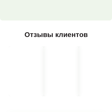
Отзывы клиентов