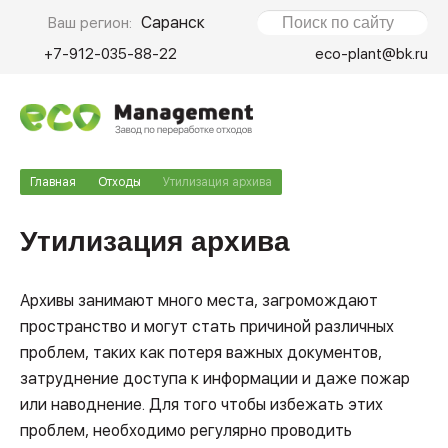
Саранск
Ваш регион:
+7-912-035-88-22
eco-plant@bk.ru
Главная
Отходы
Утилизация архива
Утилизация архива
Архивы занимают много места, загромождают
пространство и могут стать причиной различных
проблем, таких как потеря важных документов,
затруднение доступа к информации и даже пожар
или наводнение. Для того чтобы избежать этих
проблем, необходимо регулярно проводить