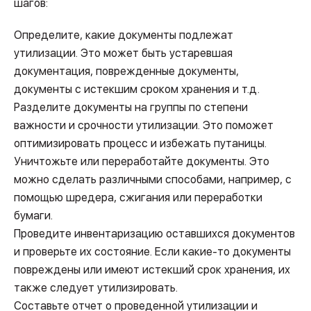
шагов:
Определите, какие документы подлежат
утилизации. Это может быть устаревшая
документация, поврежденные документы,
документы с истекшим сроком хранения и т.д.
Разделите документы на группы по степени
важности и срочности утилизации. Это поможет
оптимизировать процесс и избежать путаницы.
Уничтожьте или переработайте документы. Это
можно сделать различными способами, например, с
помощью шредера, сжигания или переработки
бумаги.
Проведите инвентаризацию оставшихся документов
и проверьте их состояние. Если какие-то документы
повреждены или имеют истекший срок хранения, их
также следует утилизировать.
Составьте отчет о проведенной утилизации и