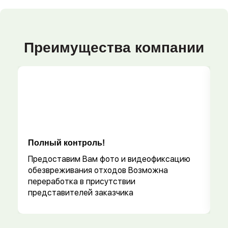
Преимущества компании
Полный контроль!
Р
Предоставим Вам фото и видеофиксацию
обезвреживания отходов Возможна
переработка в присутствии
представителей заказчика