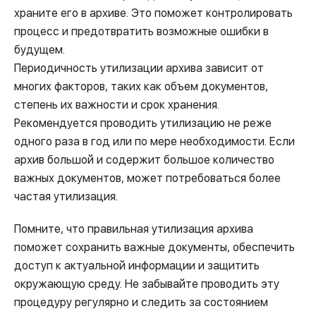
храните его в архиве. Это поможет контролировать
процесс и предотвратить возможные ошибки в
будущем.
Периодичность утилизации архива зависит от
многих факторов, таких как объем документов,
степень их важности и срок хранения.
Рекомендуется проводить утилизацию не реже
одного раза в год или по мере необходимости. Если
архив большой и содержит большое количество
важных документов, может потребоваться более
частая утилизация.
Помните, что правильная утилизация архива
поможет сохранить важные документы, обеспечить
доступ к актуальной информации и защитить
окружающую среду. Не забывайте проводить эту
процедуру регулярно и следить за состоянием