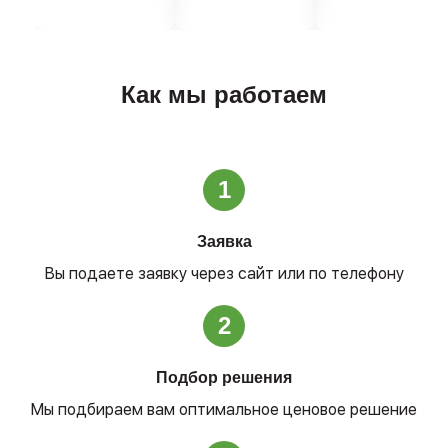
Как мы работаем
1
Заявка
Вы подаете заявку через сайт или по телефону
2
Подбор решения
Мы подбираем вам оптимальное ценовое решение