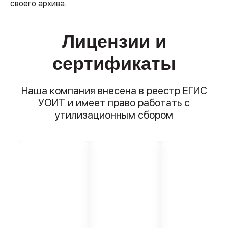
своего архива.
Лицензии и
сертификаты
Наша компания внесена в реестр ЕГИС
УОИТ и имеет право работать с
утилизационным сбором