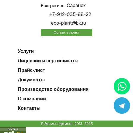
Саранск
Ваш регион:
+7-912-035-88-22
eco-plant@bk.ru
Оставить заявку
Услуги
Лицензии и сертификаты
Прайс-лист
Документы
Производство оборудования
О компании
Контакты
© Экоменеджмент, 2013−2025