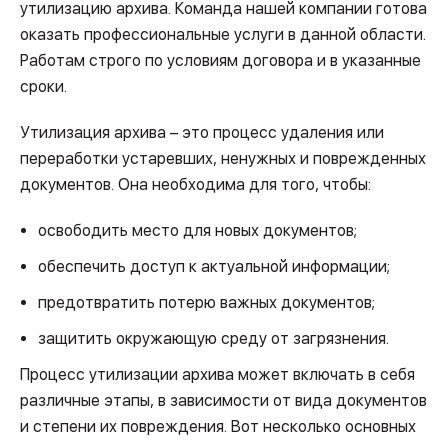
утилизацию архива. Команда нашей компании готова
оказать профессиональные услуги в данной области.
Работам строго по условиям договора и в указанные
сроки.
Утилизация архива – это процесс удаления или
переработки устаревших, ненужных и поврежденных
документов. Она необходима для того, чтобы:
освободить место для новых документов;
обеспечить доступ к актуальной информации;
предотвратить потерю важных документов;
защитить окружающую среду от загрязнения.
Процесс утилизации архива может включать в себя
различные этапы, в зависимости от вида документов
и степени их повреждения. Вот несколько основных