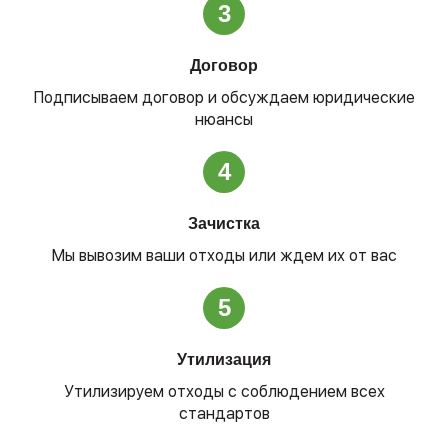
3
Договор
Подписываем договор и обсуждаем юридические
нюансы
4
Зачистка
Мы вывозим ваши отходы или ждем их от вас
5
Утилизация
Утилизируем отходы с соблюдением всех
стандартов